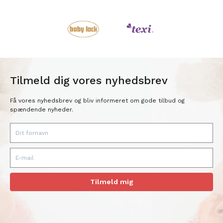
Tilmeld dig vores nyhedsbrev
Få vores nyhedsbrev og bliv informeret om gode tilbud og
spændende nyheder.
Tilmeld mig