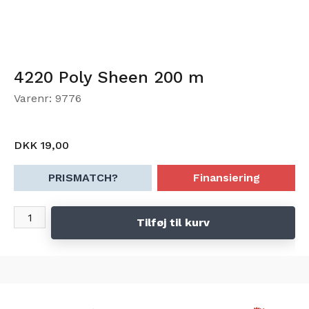
4220 Poly Sheen 200 m
Varenr: 9776
DKK 19,00
PRISMATCH?
Finansiering
Tilføj til kurv