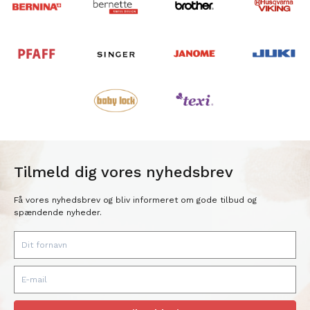
Tilmeld dig vores nyhedsbrev
Få vores nyhedsbrev og bliv informeret om gode tilbud og
spændende nyheder.