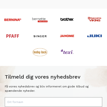
Tilmeld dig vores nyhedsbrev
Få vores nyhedsbrev og bliv informeret om gode tilbud og
spændende nyheder.