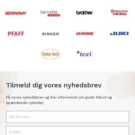
Tilmeld dig vores nyhedsbrev
Få vores nyhedsbrev og bliv informeret om gode tilbud og
spændende nyheder.