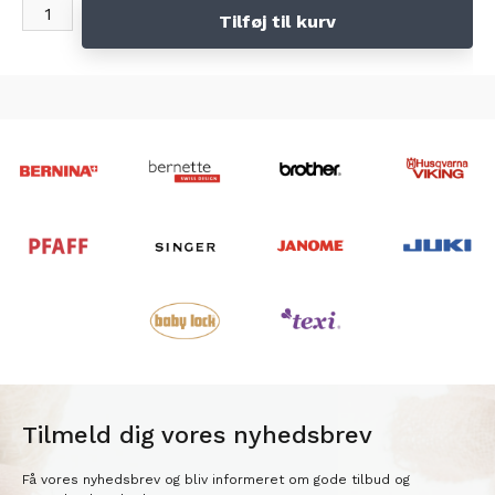
Tilføj til kurv
Tilmeld dig vores nyhedsbrev
Få vores nyhedsbrev og bliv informeret om gode tilbud og