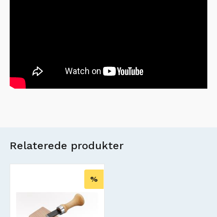
Relaterede produkter
%