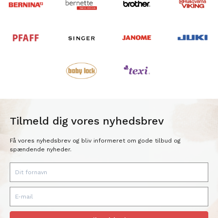
Tilmeld dig vores nyhedsbrev
Få vores nyhedsbrev og bliv informeret om gode tilbud og
spændende nyheder.