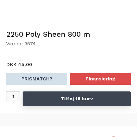
2250 Poly Sheen 800 m
Varenr: 9574
DKK 45,00
PRISMATCH?
Finansiering
Tilføj til kurv