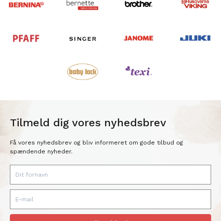
Tilmeld dig vores nyhedsbrev
Få vores nyhedsbrev og bliv informeret om gode tilbud og
spændende nyheder.