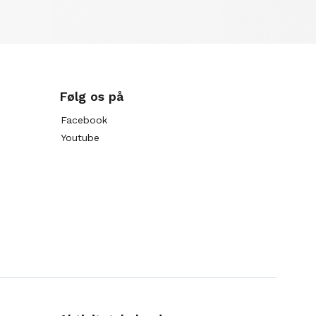
Følg os på
Facebook
Youtube