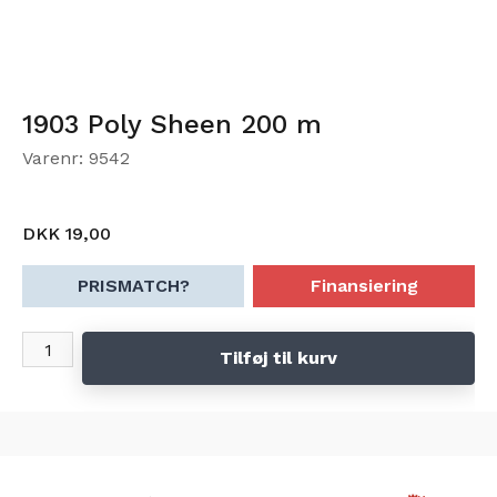
1903 Poly Sheen 200 m
Varenr: 9542
DKK 19,00
PRISMATCH?
Finansiering
Tilføj til kurv