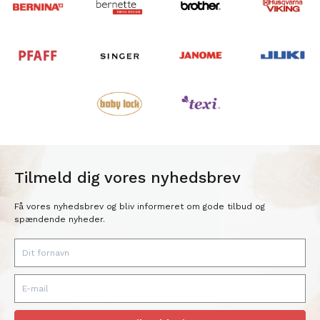
Tilmeld dig vores nyhedsbrev
Få vores nyhedsbrev og bliv informeret om gode tilbud og
spændende nyheder.