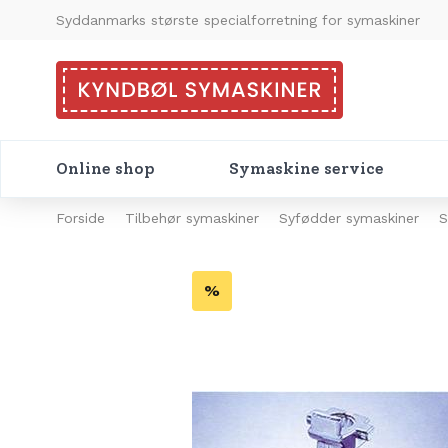
Syddanmarks største specialforretning for symaskiner
Online shop
Symaskine service
Forside
Tilbehør symaskiner
Syfødder symaskiner
S
%