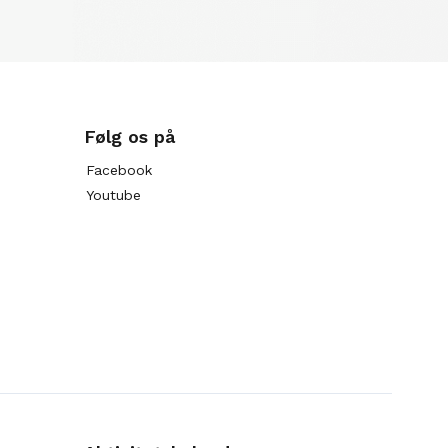
Følg os på
Facebook
Youtube