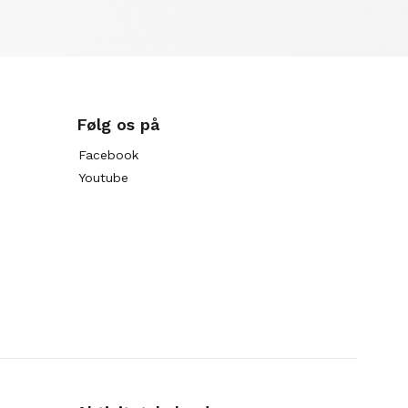
Følg os på
Facebook
Youtube