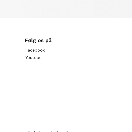
Følg os på
Facebook
Youtube