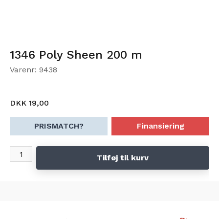
1346 Poly Sheen 200 m
Varenr: 9438
DKK 19,00
PRISMATCH?
Finansiering
Tilføj til kurv