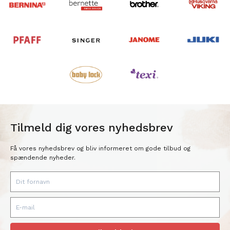
Tilmeld dig vores nyhedsbrev
Få vores nyhedsbrev og bliv informeret om gode tilbud og
spændende nyheder.