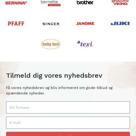
Tilmeld dig vores nyhedsbrev
Få vores nyhedsbrev og bliv informeret om gode tilbud og
spændende nyheder.