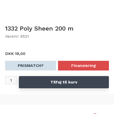
1332 Poly Sheen 200 m
Varenr: 9521
DKK 19,00
PRISMATCH?
Finansiering
Tilføj til kurv