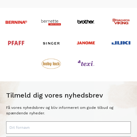
Tilmeld dig vores nyhedsbrev
Få vores nyhedsbrev og bliv informeret om gode tilbud og
spændende nyheder.