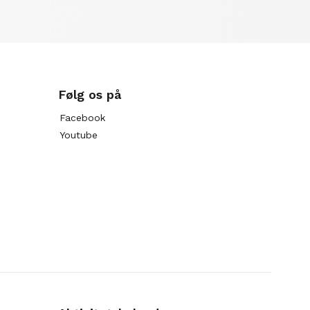
Følg os på
Facebook
Youtube