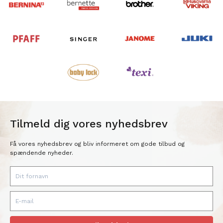
Tilmeld dig vores nyhedsbrev
Få vores nyhedsbrev og bliv informeret om gode tilbud og
spændende nyheder.