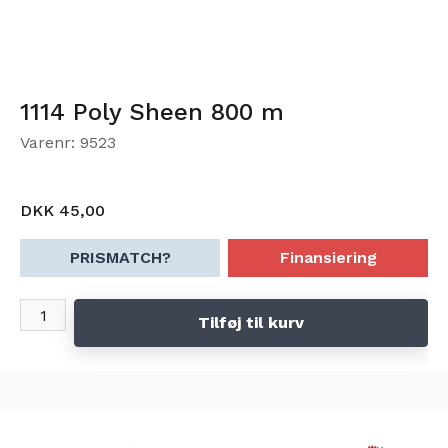
1114 Poly Sheen 800 m
Varenr: 9523
DKK 45,00
PRISMATCH?
Finansiering
Tilføj til kurv