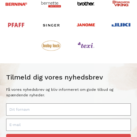
Tilmeld dig vores nyhedsbrev
Få vores nyhedsbrev og bliv informeret om gode tilbud og
spændende nyheder.