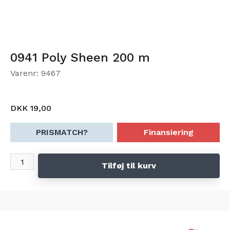
0941 Poly Sheen 200 m
Varenr: 9467
DKK 19,00
PRISMATCH?
Finansiering
Tilføj til kurv