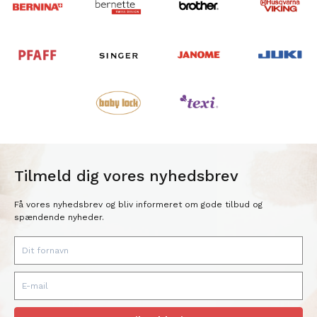
Tilmeld dig vores nyhedsbrev
Få vores nyhedsbrev og bliv informeret om gode tilbud og
spændende nyheder.