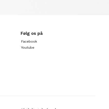
Følg os på
Facebook
Youtube