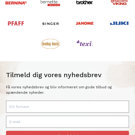
Tilmeld dig vores nyhedsbrev
Få vores nyhedsbrev og bliv informeret om gode tilbud og
spændende nyheder.