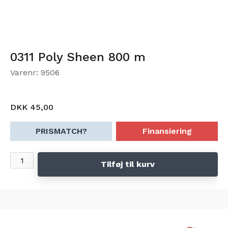
0311 Poly Sheen 800 m
Varenr: 9506
DKK 45,00
PRISMATCH?
Finansiering
Tilføj til kurv