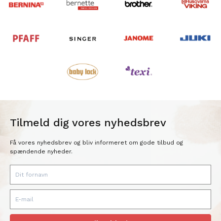
Tilmeld dig vores nyhedsbrev
Få vores nyhedsbrev og bliv informeret om gode tilbud og
spændende nyheder.