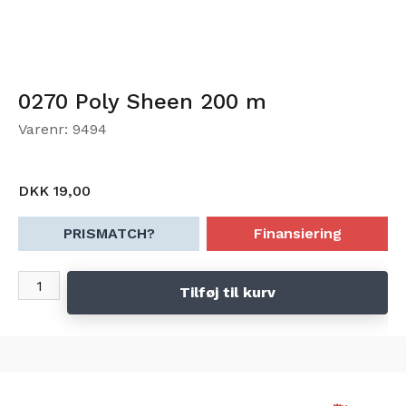
0270 Poly Sheen 200 m
Varenr: 9494
DKK 19,00
PRISMATCH?
Finansiering
Tilføj til kurv