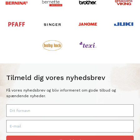
Tilmeld dig vores nyhedsbrev
Få vores nyhedsbrev og bliv informeret om gode tilbud og
spændende nyheder.