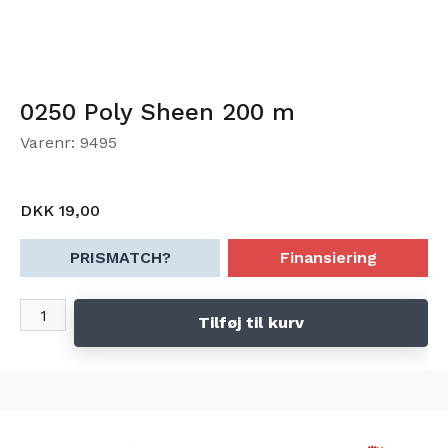
0250 Poly Sheen 200 m
Varenr: 9495
DKK 19,00
PRISMATCH?
Finansiering
Tilføj til kurv