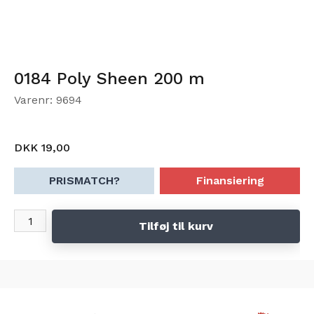
0184 Poly Sheen 200 m
Varenr: 9694
DKK 19,00
PRISMATCH?
Finansiering
Tilføj til kurv