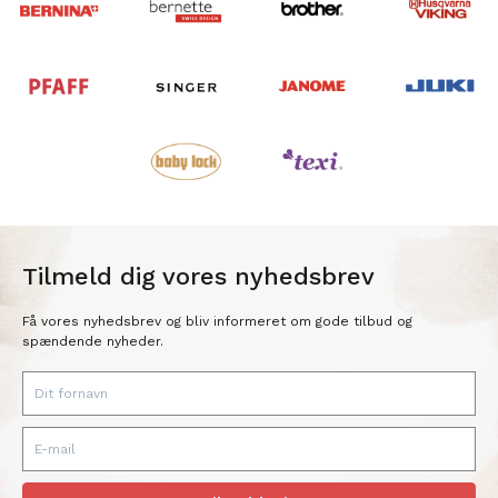
Tilmeld dig vores nyhedsbrev
Få vores nyhedsbrev og bliv informeret om gode tilbud og
spændende nyheder.