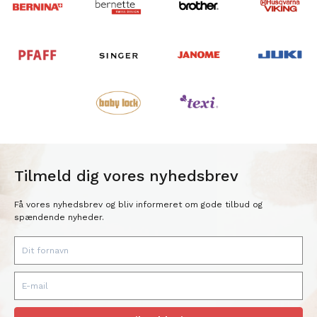
Tilmeld dig vores nyhedsbrev
Få vores nyhedsbrev og bliv informeret om gode tilbud og
spændende nyheder.