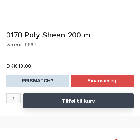
0170 Poly Sheen 200 m
Varenr: 9697
DKK 19,00
PRISMATCH?
Finansiering
Tilføj til kurv