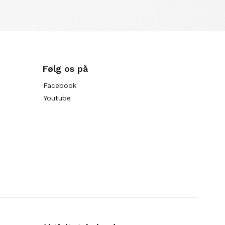
Følg os på
Facebook
Youtube