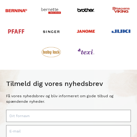
Tilmeld dig vores nyhedsbrev
Få vores nyhedsbrev og bliv informeret om gode tilbud og
spændende nyheder.