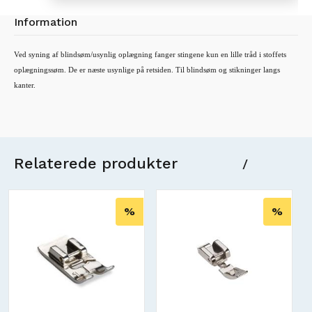
Information
Ved syning af blindsøm/usynlig oplægning fanger stingene kun en lille tråd i stoffets
oplægningssøm. De er næste usynlige på retsiden. Til blindsøm og stikninger langs
kanter.
Relaterede produkter
/
%
%